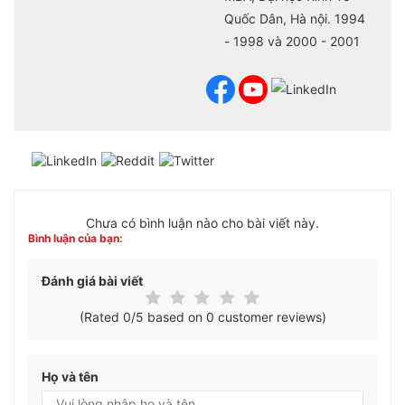
Quốc Dân, Hà nội. 1994
- 1998 và 2000 - 2001
Chưa có bình luận nào cho bài viết này.
Bình luận của bạn:
Đánh giá bài viết
(Rated 0/5 based on 0 customer reviews)
Họ và tên