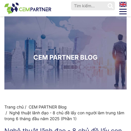
EN
CEM PARTNER BLOG
Trang chủ /
CEM PARTNER Blog
/ Nghệ thuật lãnh đạo - 8 chủ đề lấy con người làm trung tâm
trong 6 tháng đầu năm 2025 (Phần 1)
Nghệ thuật lãnh đạo - 8 chủ đề lấy con