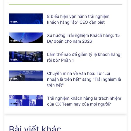
8 biểu hiện vận hành trải nghiệm
khách hàng “ảo” CEO cần biết
Xu hướng Trải nghiệm Khách hàng: 15
Dự đoán cho năm 2026
Làm thế nào để giảm tỷ lệ khách hàng
rời bỏ? Phần 1
Chuyển mình về văn hoá: Từ "Lợi
nhuận là trên hết" sang "Trải nghiệm là
trên hết"
Trải nghiệm khách hàng là trách nhiệm
của CX Team hay của mọi người?
Bài viết khác