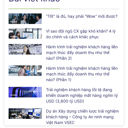
“Tốt" là đủ, hay phải “Wow” mới được?
Vì sao đội ngũ CX gặp khó khăn? 4 lý
do chính và cách khắc phục
Hành trình trải nghiệm khách hàng liền
mạch thúc đẩy doanh thu như thế
nào? (Phần 2)
Hành trình trải nghiệm khách hàng liền
mạch thúc đẩy doanh thu như thế
nào? (Phần 1)
Trải nghiệm khách hàng tồi tệ đang
khiến doanh nghiệp mất hàng nghìn tỷ
USD (3,800 tỷ USD)
Dự án Xây dựng chiến lược trải nghiệm
khách hàng – Công ty An ninh mạng
Việt Nam VSEC