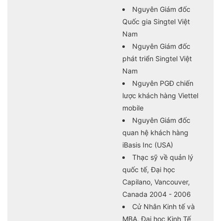
Nguyên Giám đốc
Quốc gia Singtel Việt
Nam
Nguyên Giám đốc
phát triển Singtel Việt
Nam
Nguyên PGĐ chiến
lược khách hàng Viettel
mobile
Nguyên Giám đốc
quan hệ khách hàng
iBasis Inc (USA)
Thạc sỹ về quản lý
quốc tế, Đại học
Capilano, Vancouver,
Canada 2004 - 2006
Cử Nhân Kinh tế và
MBA, Đại học Kinh Tế