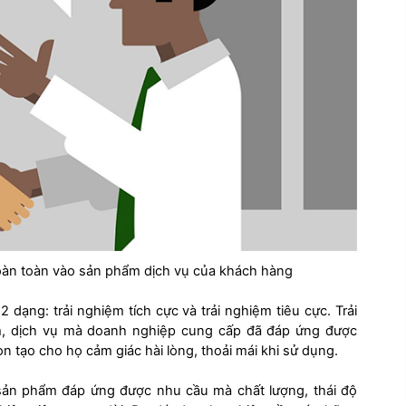
oàn toàn vào sản phẩm dịch vụ của khách hàng
2 dạng: trải nghiệm tích cực và trải nghiệm tiêu cực. Trải
ẩm, dịch vụ mà doanh nghiệp cung cấp đã đáp ứng được
 tạo cho họ cảm giác hài lòng, thoải mái khi sử dụng.
 sản phẩm đáp ứng được nhu cầu mà chất lượng, thái độ