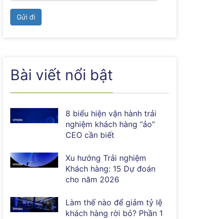
Gửi đi
Bài viết nổi bật
8 biểu hiện vận hành trải
nghiệm khách hàng “ảo”
CEO cần biết
Xu hướng Trải nghiệm
Khách hàng: 15 Dự đoán
cho năm 2026
Làm thế nào để giảm tỷ lệ
khách hàng rời bỏ? Phần 1