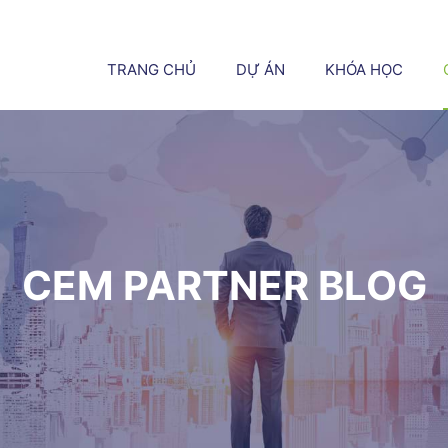
TRANG CHỦ
DỰ ÁN
KHÓA HỌC
CEM PARTNER BLOG