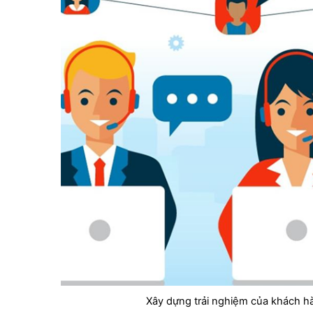
Xây dựng trải nghiệm của khách hà