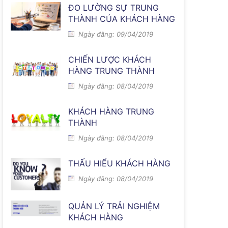
ĐO LƯỜNG SỰ TRUNG
THÀNH CỦA KHÁCH HÀNG
Ngày đăng: 09/04/2019
CHIẾN LƯỢC KHÁCH
HÀNG TRUNG THÀNH
Ngày đăng: 08/04/2019
KHÁCH HÀNG TRUNG
THÀNH
Ngày đăng: 08/04/2019
THẤU HIỂU KHÁCH HÀNG
Ngày đăng: 08/04/2019
QUẢN LÝ TRẢI NGHIỆM
KHÁCH HÀNG