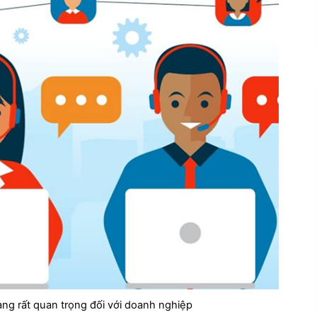
ng rất quan trọng đối với doanh nghiệp