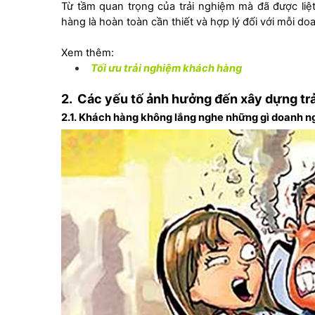
Từ tầm quan trọng của trải nghiệm mà đã được liệt
hàng là hoàn toàn cần thiết và hợp lý đối với mỗi do
Xem thêm:
Tối ưu trải nghiệm khách hàng
2.
Các yếu tố ảnh hưởng đến xây dựng t
2.1.
Khách hàng không lắng nghe những gì doanh ng