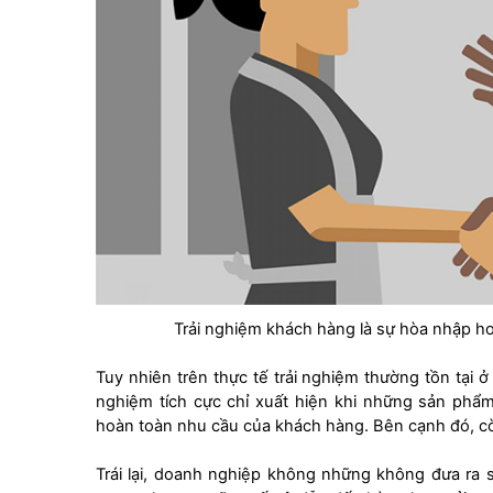
Trải nghiệm khách hàng là sự hòa nhập h
Tuy nhiên trên thực tế trải nghiệm thường tồn tại ở 
nghiệm tích cực chỉ xuất hiện khi những sản ph
hoàn toàn nhu cầu của khách hàng. Bên cạnh đó, còn
Trái lại, doanh nghiệp không những không đưa ra