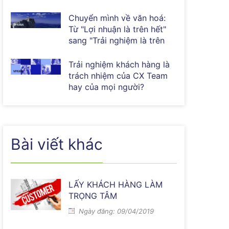
Chuyển mình về văn hoá:
Từ "Lợi nhuận là trên hết"
sang "Trải nghiệm là trên
hết"
Trải nghiệm khách hàng là
trách nhiệm của CX Team
hay của mọi người?
Bài viết khác
LẤY KHÁCH HÀNG LÀM
TRỌNG TÂM
Ngày đăng: 09/04/2019