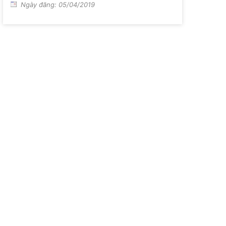
Ngày đăng: 05/04/2019