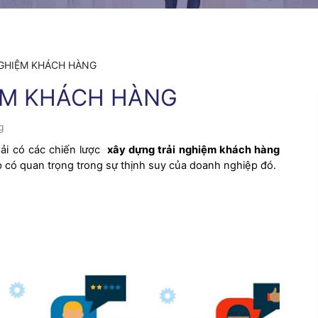
NGHIỆM KHÁCH HÀNG
ỆM KHÁCH HÀNG
g
hải có các chiến lược
xây dựng trải nghiệm khách hàng
p có quan trọng trong sự thịnh suy của doanh nghiệp đó.