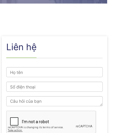
Liên hệ