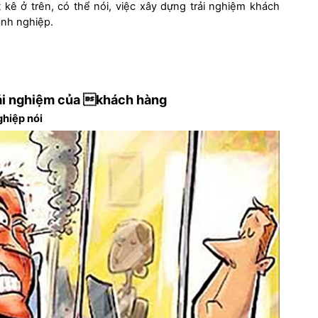
 kê ở trên, có thể nói, việc xây dựng trải nghiệm khách
anh nghiệp.
rải nghiệm của khách hàng
hiệp nói